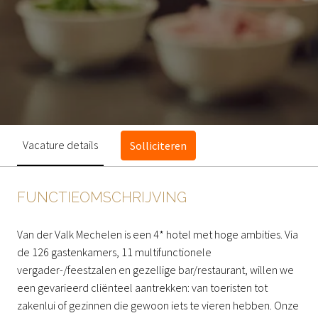
Vacature details
Solliciteren
FUNCTIEOMSCHRIJVING
Van der Valk Mechelen is een 4* hotel met hoge ambities. Via
de 126 gastenkamers, 11 multifunctionele
vergader-/feestzalen en gezellige bar/restaurant, willen we
een gevarieerd cliënteel aantrekken: van toeristen tot
zakenlui of gezinnen die gewoon iets te vieren hebben. Onze